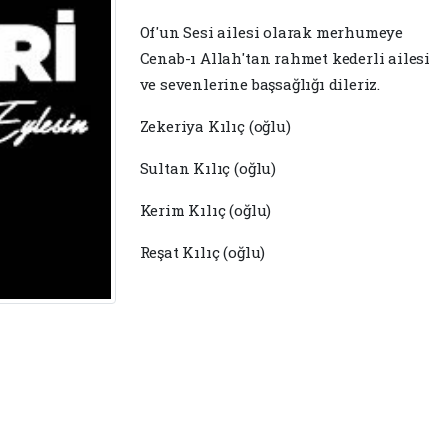
Of'un Sesi ailesi olarak merhumeye
Cenab-ı Allah'tan rahmet kederli ailesi
ve sevenlerine başsağlığı dileriz.
Zekeriya Kılıç (oğlu)
Sultan Kılıç (oğlu)
Kerim Kılıç (oğlu)
Reşat Kılıç (oğlu)