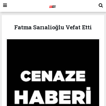
Fatma Sarıalioğlu Vefat Etti