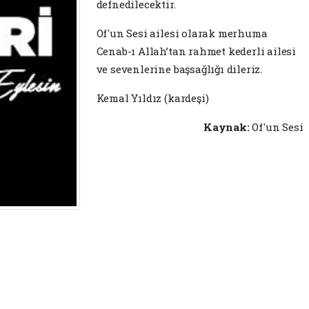
defnedilecektir.
Of'un Sesi ailesi olarak merhuma
Cenab-ı Allah’tan rahmet kederli ailesi
ve sevenlerine başsağlığı dileriz.
Kemal Yıldız (kardeşi)
Kaynak:
Of'un Sesi