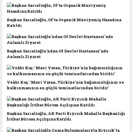
Başkan Sarıalioğlu, Of'ta Organik Maviyemiş Hasadına
Katıldı
Başkan Sarıalioğlu'ndan Of Devlet Hastanesi'nde
Anlamlı Ziyaret
Vehbi Koç: 'Mavi Vatan, Türkiye'nin bağımsızlığının ve
kalkınmasının en güçlü teminatlarından biridir'
Başkan Sarıalioğlu, AK Parti Kıyıcık Mahalle Başkanlığı
İrtibat Bürosu Açılışına Katıldı