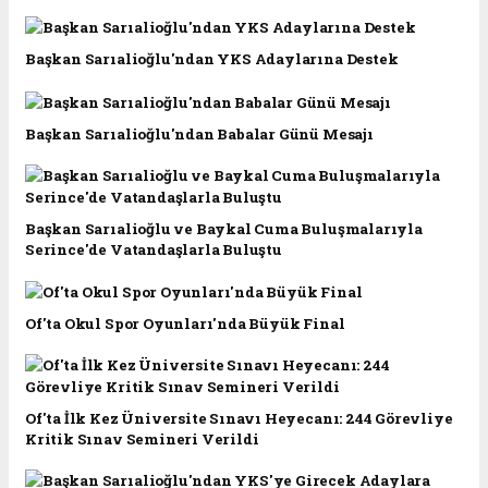
Başkan Sarıalioğlu'ndan YKS Adaylarına Destek
Başkan Sarıalioğlu'ndan Babalar Günü Mesajı
Başkan Sarıalioğlu ve Baykal Cuma Buluşmalarıyla
Serince'de Vatandaşlarla Buluştu
Of'ta Okul Spor Oyunları'nda Büyük Final
Of'ta İlk Kez Üniversite Sınavı Heyecanı: 244 Görevliye
Kritik Sınav Semineri Verildi