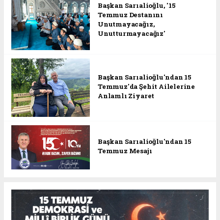
Başkan Sarıalioğlu, '15
Temmuz Destanını
Unutmayacağız,
Unutturmayacağız'
Başkan Sarıalioğlu'ndan 15
Temmuz'da Şehit Ailelerine
Anlamlı Ziyaret
Başkan Sarıalioğlu'ndan 15
Temmuz Mesajı