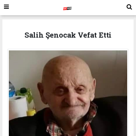
Salih Şenocak Vefat Etti