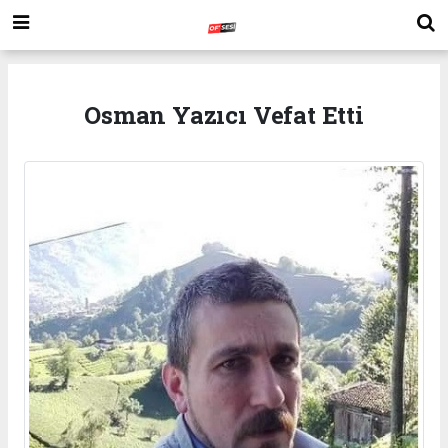
Osman Yazıcı Vefat Etti