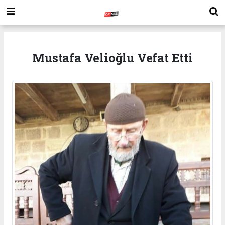
Mustafa Velioğlu Vefat Etti