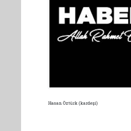
Hasan Öztürk (kardeşi)