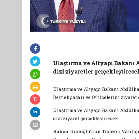
Ulaştırma ve Altyapı Bakanı A
dizi ziyaretler gerçekleştirece
Ulaştırma ve Altyapı Bakanı Abdülka
Dernekpazarı ve Of ilçelerini ziyaret 
Ulaştırma ve Altyapı Bakanı Abdülkad
dizi ziyaret gerçekleştirecek.
Bakan
Uraloğlu’nun Trabzon Valiliği