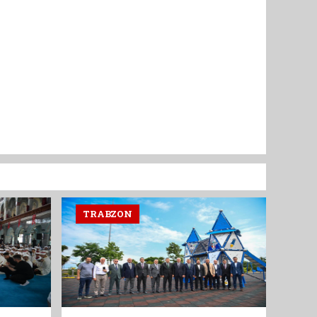
TRABZON