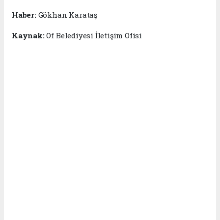
Haber:
Gökhan Karataş
Kaynak:
Of Belediyesi İletişim Ofisi