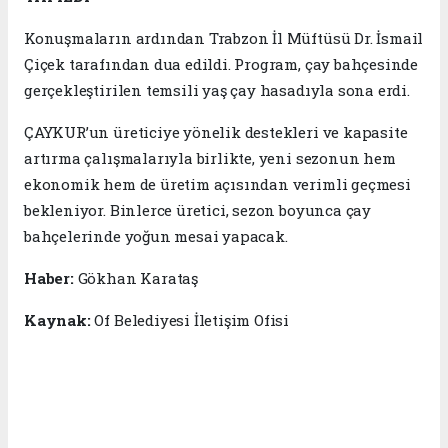
Konuşmaların ardından Trabzon İl Müftüsü Dr. İsmail
Çiçek tarafından dua edildi. Program, çay bahçesinde
gerçekleştirilen temsili yaş çay hasadıyla sona erdi.
ÇAYKUR’un üreticiye yönelik destekleri ve kapasite
artırma çalışmalarıyla birlikte, yeni sezonun hem
ekonomik hem de üretim açısından verimli geçmesi
bekleniyor. Binlerce üretici, sezon boyunca çay
bahçelerinde yoğun mesai yapacak.
Haber:
Gökhan Karataş
Kaynak:
Of Belediyesi İletişim Ofisi