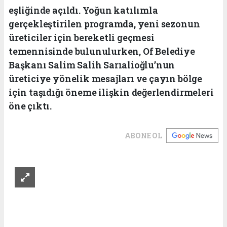
eşliğinde açıldı. Yoğun katılımla
gerçekleştirilen programda, yeni sezonun
üreticiler için bereketli geçmesi
temennisinde bulunulurken, Of Belediye
Başkanı Salim Salih Sarıalioğlu’nun
üreticiye yönelik mesajları ve çayın bölge
için taşıdığı öneme ilişkin değerlendirmeleri
öne çıktı.
ABONE OL