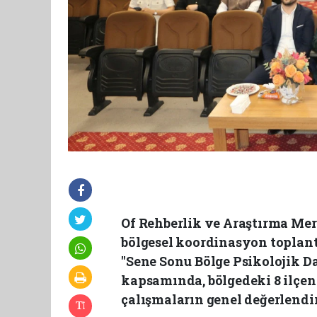
Of Rehberlik ve Araştırma Mer
bölgesel koordinasyon toplant
"Sene Sonu Bölge Psikolojik 
kapsamında, bölgedeki 8 ilçenin
çalışmaların genel değerlendi