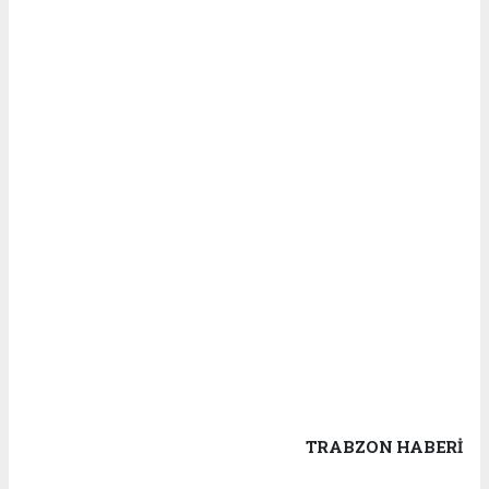
TRABZON HABERİ