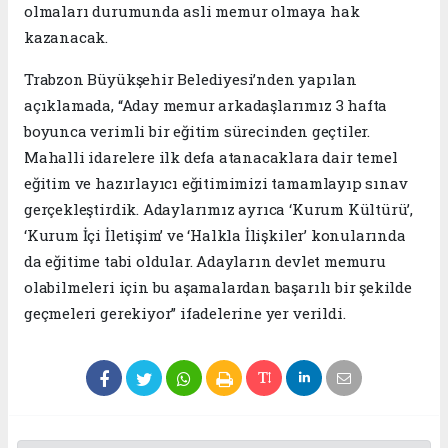
olmaları durumunda asli memur olmaya hak
kazanacak.
Trabzon Büyükşehir Belediyesi’nden yapılan
açıklamada, “Aday memur arkadaşlarımız 3 hafta
boyunca verimli bir eğitim sürecinden geçtiler.
Mahalli idarelere ilk defa atanacaklara dair temel
eğitim ve hazırlayıcı eğitimimizi tamamlayıp sınav
gerçekleştirdik. Adaylarımız ayrıca ‘Kurum Kültürü’,
‘Kurum İçi İletişim’ ve ‘Halkla İlişkiler’ konularında
da eğitime tabi oldular. Adayların devlet memuru
olabilmeleri için bu aşamalardan başarılı bir şekilde
geçmeleri gerekiyor” ifadelerine yer verildi.