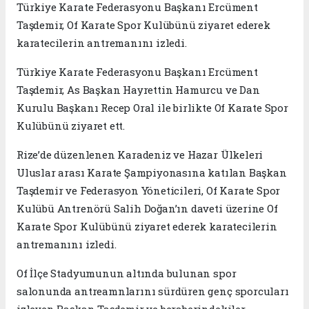
Türkiye Karate Federasyonu Başkanı Ercüment
Taşdemir, Of Karate Spor Kulübünü ziyaret ederek
karatecilerin antremanını izledi.
Türkiye Karate Federasyonu Başkanı Ercüment
Taşdemir, As Başkan Hayrettin Hamurcu ve Dan
Kurulu Başkanı Recep Oral ile birlikte Of Karate Spor
Kulübünü ziyaret ett.
Rize’de düzenlenen Karadeniz ve Hazar Ülkeleri
Uluslar arası Karate Şampiyonasına katılan Başkan
Taşdemir ve Federasyon Yöneticileri, Of Karate Spor
Kulübü Antrenörü Salih Doğan’ın daveti üzerine Of
Karate Spor Kulübünü ziyaret ederek karatecilerin
antremanını izledi.
Of İlçe Stadyumunun altında bulunan spor
salonunda antreamnlarını sürdüren genç sporcuları