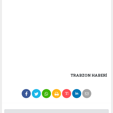
TRABZON HABERİ