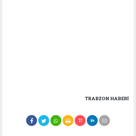
TRABZON HABERİ