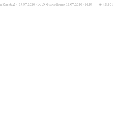
Karataş) - | 17.07.2026 - 14:10, Güncelleme: 17.07.2026 - 14:10
49130 