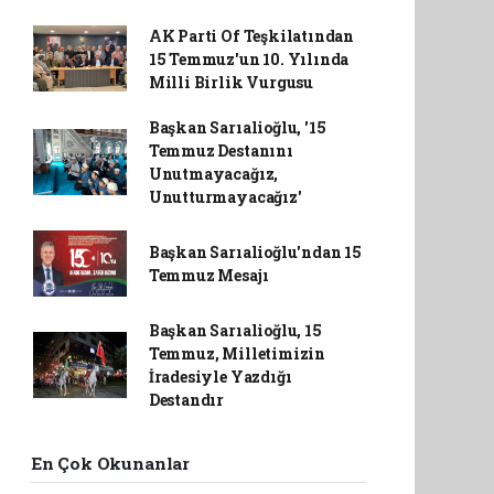
AK Parti Of Teşkilatından
15 Temmuz'un 10. Yılında
Milli Birlik Vurgusu
Başkan Sarıalioğlu, '15
Temmuz Destanını
Unutmayacağız,
Unutturmayacağız'
Başkan Sarıalioğlu'ndan 15
Temmuz Mesajı
Başkan Sarıalioğlu, 15
Temmuz, Milletimizin
İradesiyle Yazdığı
Destandır
En Çok Okunanlar