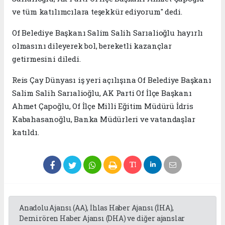
ve tüm katılımcılara teşekkür ediyorum" dedi.
Of Belediye Başkanı Salim Salih Sarıalioğlu hayırlı
olmasını dileyerek bol, bereketli kazançlar
getirmesini diledi.
Reis Çay Dünyası iş yeri açılışına Of Belediye Başkanı
Salim Salih Sarıalioğlu, AK Parti Of İlçe Başkanı
Ahmet Çapoğlu, Of İlçe Milli Eğitim Müdürü İdris
Kabahasanoğlu, Banka Müdürleri ve vatandaşlar
katıldı.
Anadolu Ajansı (AA), İhlas Haber Ajansı (İHA),
Demirören Haber Ajansı (DHA) ve diğer ajanslar