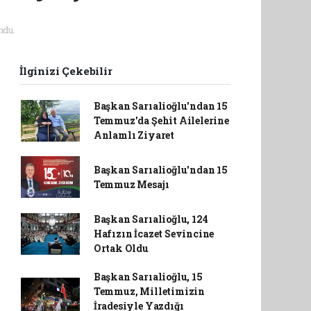
ndu.
İlginizi Çekebilir
Başkan Sarıalioğlu'ndan 15
Temmuz'da Şehit Ailelerine
Anlamlı Ziyaret
Başkan Sarıalioğlu'ndan 15
Temmuz Mesajı
Başkan Sarıalioğlu, 124
Hafızın İcazet Sevincine
Ortak Oldu
Başkan Sarıalioğlu, 15
Temmuz, Milletimizin
İradesiyle Yazdığı