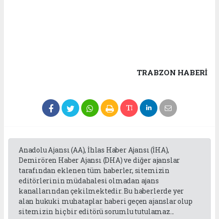
TRABZON HABERİ
Anadolu Ajansı (AA), İhlas Haber Ajansı (İHA),
Demirören Haber Ajansı (DHA) ve diğer ajanslar
tarafından eklenen tüm haberler, sitemizin
editörlerinin müdahalesi olmadan ajans
kanallarından çekilmektedir. Bu haberlerde yer
alan hukuki muhataplar haberi geçen ajanslar olup
sitemizin hiç bir editörü sorumlu tutulamaz...