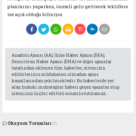
planlarını yaparken, önemli gelir getirecek tekliflere
ise açık olduğu biliniyor.
Anadolu Ajansı (AA), İhlas Haber Ajansı (İHA),
Demirören Haber Ajansı (DHA) ve diğer ajanslar
tarafından eklenen tüm haberler, sitemizin
editörlerinin müdahalesi olmadan ajans
kanallarından çekilmektedir. Bu haberlerde yer
alan hukuki muhataplar haberi geçen ajanslar olup
sitemizin hiç bir editörü sorumlu tutulamaz...
Okuyucu Yorumları
(0)