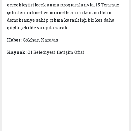
gerçekleştirilecek anma programlarıyla, 15 Temmuz
şehitleri rahmet ve minnetle anılırken, milletin
demokrasiye sahip çıkma kararlılığı bir kez daha
güçlü şekilde vurgulanacak.
Haber:
Gökhan Karataş
Kaynak:
Of Belediyesi İletişim Ofisi