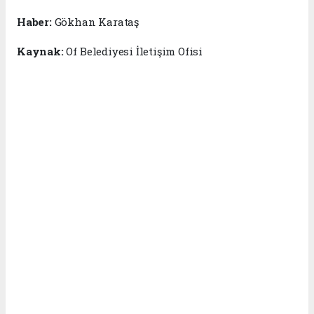
Haber:
Gökhan Karataş
Kaynak:
Of Belediyesi İletişim Ofisi