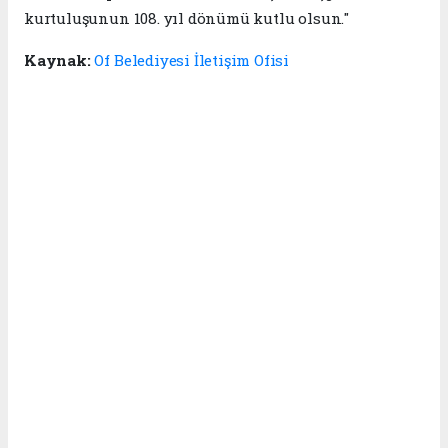
kurtuluşunun 108. yıl dönümü kutlu olsun."
Kaynak:
Of Belediyesi İletişim Ofisi