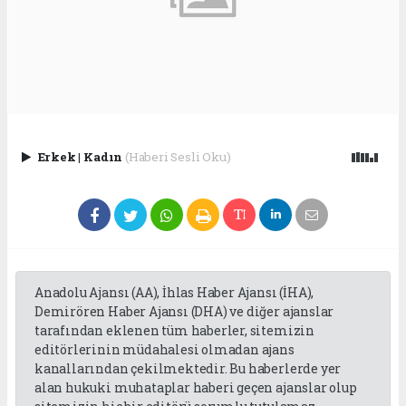
Erkek
|
Kadın
(Haberi Sesli Oku)
Anadolu Ajansı (AA), İhlas Haber Ajansı (İHA),
Demirören Haber Ajansı (DHA) ve diğer ajanslar
tarafından eklenen tüm haberler, sitemizin
editörlerinin müdahalesi olmadan ajans
kanallarından çekilmektedir. Bu haberlerde yer
alan hukuki muhataplar haberi geçen ajanslar olup