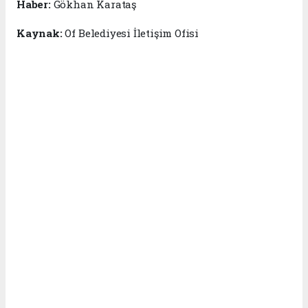
Haber:
Gökhan Karataş
Kaynak:
Of Belediyesi İletişim Ofisi