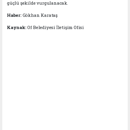
güçlü şekilde vurgulanacak.
Haber:
Gökhan Karataş
Kaynak:
Of Belediyesi İletişim Ofisi