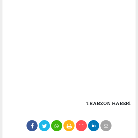
TRABZON HABERİ