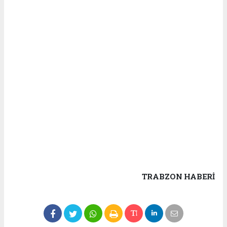
TRABZON HABERİ