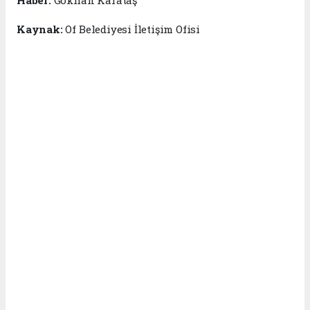
Kaynak:
Of Belediyesi İletişim Ofisi