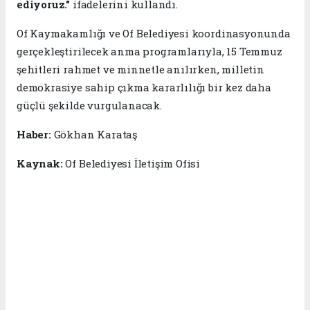
ediyoruz."
ifadelerini kullandı.
Of Kaymakamlığı ve Of Belediyesi koordinasyonunda
gerçekleştirilecek anma programlarıyla, 15 Temmuz
şehitleri rahmet ve minnetle anılırken, milletin
demokrasiye sahip çıkma kararlılığı bir kez daha
güçlü şekilde vurgulanacak.
Haber:
Gökhan Karataş
Kaynak:
Of Belediyesi İletişim Ofisi