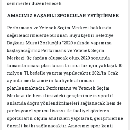
seminerler düzenlenecek.
AMACIMIZ BAŞARILI SPORCULAR YETİŞTİRMEK
Performans ve Yetenek Seçim Merkezi hakkında
değerlendirmelerde bulunan Büyükşehir Belediye
Başkanı Murat Zorluoğlu “2020 yılında yapımına
başlayacağımız Performans ve Yetenek Seçim
Merkezi, üç fazdan oluşacak olup, 2020 sonunda
tamamlanması planlanan birinci faz için yaklaşık 10
milyon TL bedelle yatırım yapılacaktır. 2021’in Ocak
ayında merkezimizin faaliyete alınması
planlanmaktadır. Performans ve Yetenek Seçim
Merkezi ile hem ilimizdeki gençlerimizin sportif
anlamda doğru yönlendirilmeleri sağlanacak hem de
profesyonel sporcu lisansı ile faaliyet gösteren
sporcuların ölçüm analizleri yapılarak, gelişimlerine
önemli katkı sağlanacaktır. Amacımız spor kenti