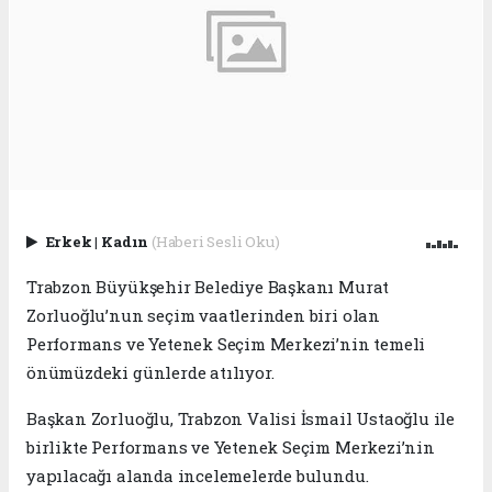
Erkek
|
Kadın
(Haberi Sesli Oku)
Trabzon Büyükşehir Belediye Başkanı Murat
Zorluoğlu’nun seçim vaatlerinden biri olan
Performans ve Yetenek Seçim Merkezi’nin temeli
önümüzdeki günlerde atılıyor.
Başkan Zorluoğlu, Trabzon Valisi İsmail Ustaoğlu ile
birlikte Performans ve Yetenek Seçim Merkezi’nin
yapılacağı alanda incelemelerde bulundu.