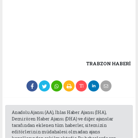
TRABZON HABERİ
Anadolu Ajansı (AA), İhlas Haber Ajansı (İHA),
Demirören Haber Ajansı (DHA) ve diğer ajanslar
tarafından eklenen tüm haberler, sitemizin
editörlerinin müdahalesi olmadan ajans