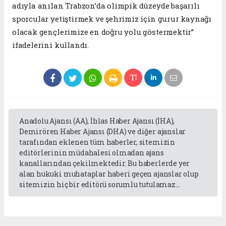
adıyla anılan Trabzon’da olimpik düzeyde başarılı
sporcular yetiştirmek ve şehrimiz için gurur kaynağı
olacak gençlerimize en doğru yolu göstermektir”
ifadelerini kullandı.
Anadolu Ajansı (AA), İhlas Haber Ajansı (İHA),
Demirören Haber Ajansı (DHA) ve diğer ajanslar
tarafından eklenen tüm haberler, sitemizin
editörlerinin müdahalesi olmadan ajans
kanallarından çekilmektedir. Bu haberlerde yer
alan hukuki muhataplar haberi geçen ajanslar olup
sitemizin hiç bir editörü sorumlu tutulamaz...