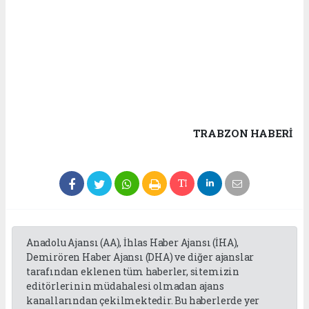
TRABZON HABERİ
Anadolu Ajansı (AA), İhlas Haber Ajansı (İHA),
Demirören Haber Ajansı (DHA) ve diğer ajanslar
tarafından eklenen tüm haberler, sitemizin
editörlerinin müdahalesi olmadan ajans
kanallarından çekilmektedir. Bu haberlerde yer