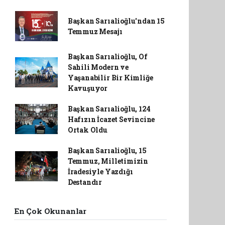
Başkan Sarıalioğlu'ndan 15
Temmuz Mesajı
Başkan Sarıalioğlu, Of
Sahili Modern ve
Yaşanabilir Bir Kimliğe
Kavuşuyor
Başkan Sarıalioğlu, 124
Hafızın İcazet Sevincine
Ortak Oldu
Başkan Sarıalioğlu, 15
Temmuz, Milletimizin
İradesiyle Yazdığı
Destandır
En Çok Okunanlar