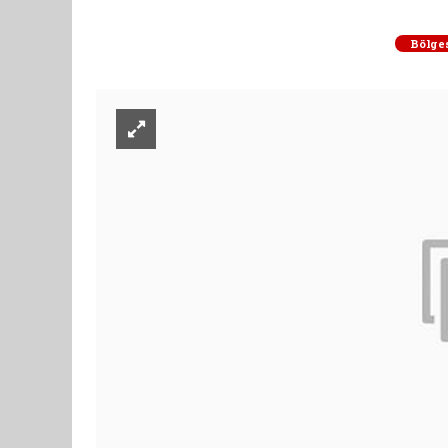
Bölge