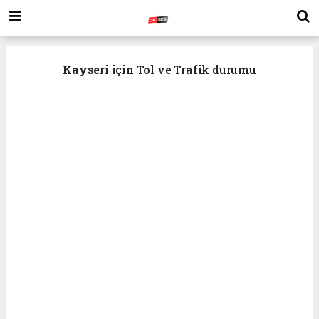
Kayseri
için Tol ve Trafik durumu