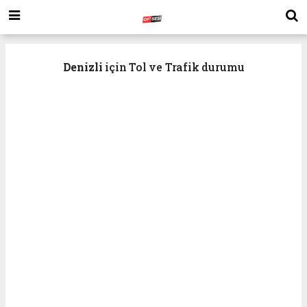
Denizli
için Tol ve Trafik durumu