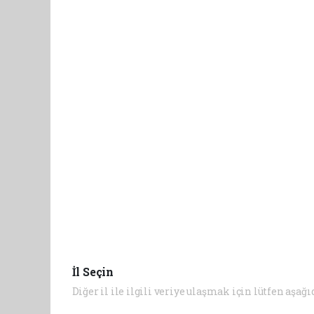
İl Seçin
Diğer il ile ilgili veriye ulaşmak için lütfen aşağı