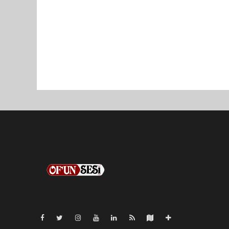
Pro-0.024