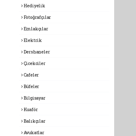
Hediyelik
Fotoğrafçılar
Emlakçılar
Elektrik
Dershaneler
Çicekciler
Cafeler
Büfeler
Bilgisayar
Kuaför
Balıkçılar
Avukatlar