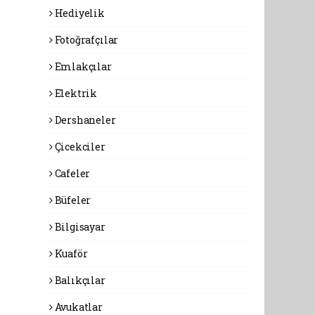
Hediyelik
Fotoğrafçılar
Emlakçılar
Elektrik
Dershaneler
Çicekciler
Cafeler
Büfeler
Bilgisayar
Kuaför
Balıkçılar
Avukatlar