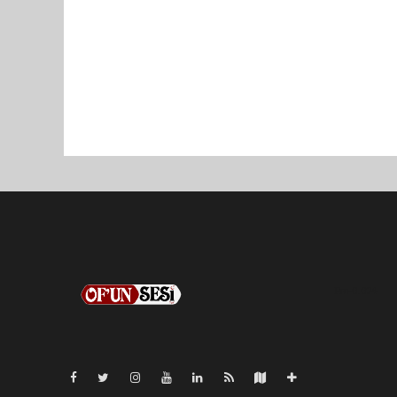
Pro-0.024