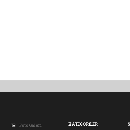
KATEGORİLER
Foto Galeri