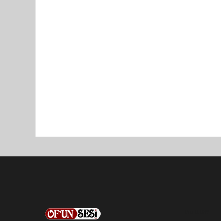
Pro-0.039