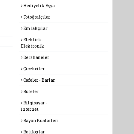
Hediyelik Eşya
Fotoğrafçılar
Emlakçılar
Elektirk -
Elektronik
Dershaneler
Çicekciler
Cafeler - Barlar
Büfeler
Bilgisayar -
İnternet
Bayan Kuaförleri
Balıkçılar