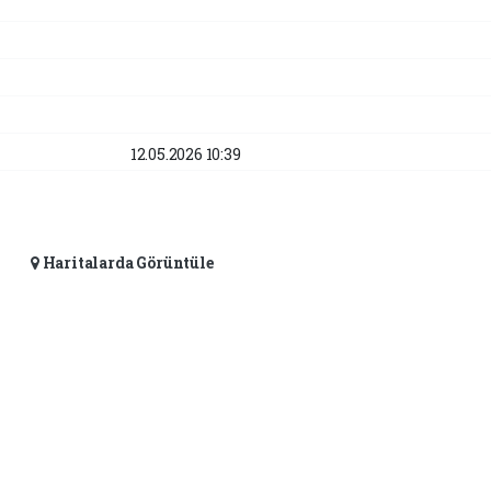
12.05.2026 10:39
Haritalarda Görüntüle