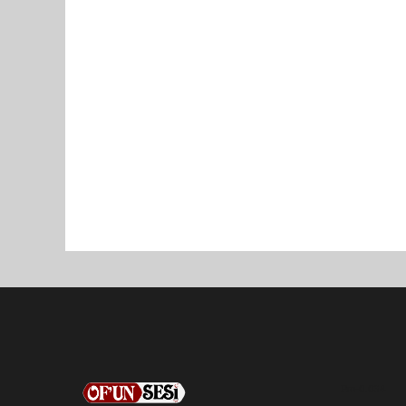
Pro-0.034