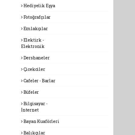
Hediyelik Eşya
Fotoğrafçılar
Emlakçılar
Elektirk -
Elektronik
Dershaneler
Çicekciler
Cafeler - Barlar
Büfeler
Bilgisayar -
İnternet
Bayan Kuaförleri
Balıkçılar