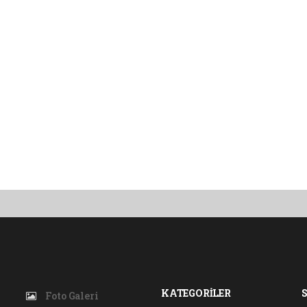
KATEGORİLER
Foto Galeri