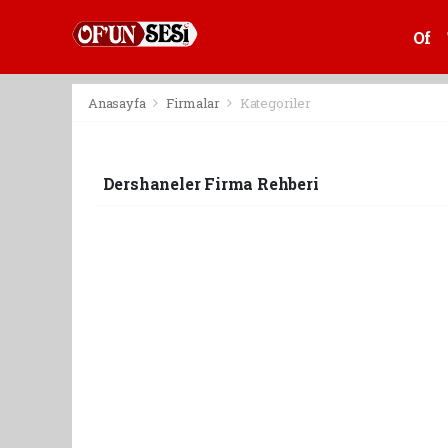
Of
Anasayfa
Firmalar
Kategoriler
Dershaneler Firma Rehberi