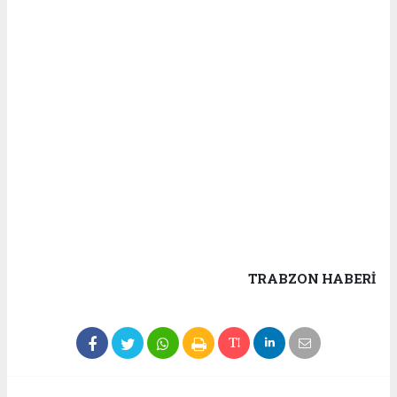
TRABZON HABERİ