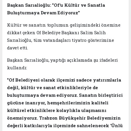
Başkan Sarıalioğlu: "Of'u Kültür ve Sanatla
Buluşturmaya Devam Ediyoruz"
Kültür ve sanatın toplumun gelişimindeki önemine
dikkat çeken Of Belediye Başkanı Salim Salih
Sarıalioğlu, tüm vatandaşları tiyatro gösterimine
davet etti.
Başkan Sarıalioğlu, yaptığı açıklamada şu ifadeleri
kullandı:
"Of Belediyesi olarak ilçemizi sadece yatırımlarla
değil, kültür ve sanat etkinlikleriyle de
buluşturmaya devam ediyoruz. Sanatın birleştirici
gücüne inanıyor, hemşehrilerimizin kaliteli
kültürel etkinliklere kolaylıkla ulaşmasını
önemsiyoruz. Trabzon Büyükşehir Belediyemizin
değerli katkılarıyla ilçemizde sahnelenecek 'Ünlü