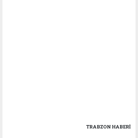
TRABZON HABERİ