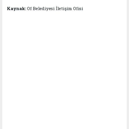
Kaynak:
Of Belediyesi İletişim Ofisi