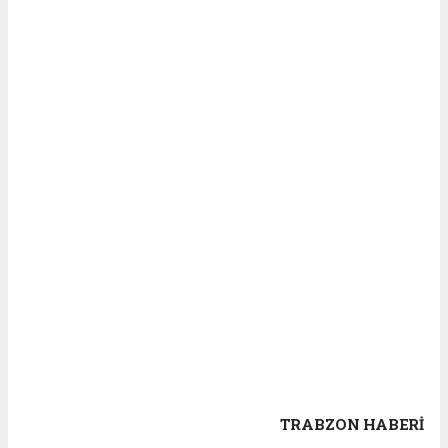
TRABZON HABERİ