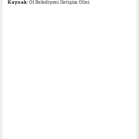
Kaynak:
Of Belediyesi İletişim Ofisi