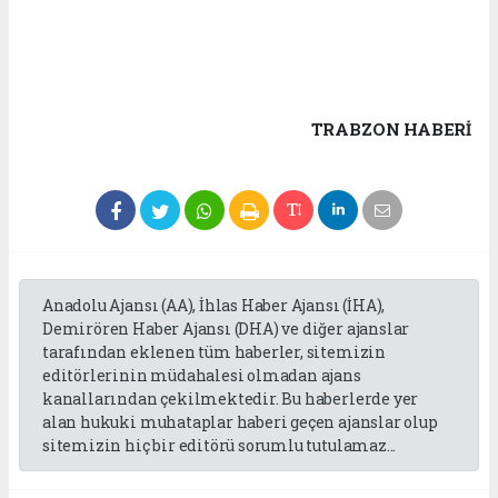
TRABZON HABERİ
Anadolu Ajansı (AA), İhlas Haber Ajansı (İHA),
Demirören Haber Ajansı (DHA) ve diğer ajanslar
tarafından eklenen tüm haberler, sitemizin
editörlerinin müdahalesi olmadan ajans
kanallarından çekilmektedir. Bu haberlerde yer
alan hukuki muhataplar haberi geçen ajanslar olup
sitemizin hiç bir editörü sorumlu tutulamaz...