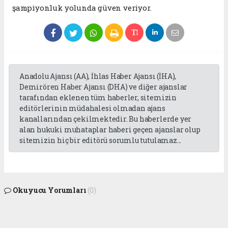
şampiyonluk yolunda güven veriyor.
Anadolu Ajansı (AA), İhlas Haber Ajansı (İHA),
Demirören Haber Ajansı (DHA) ve diğer ajanslar
tarafından eklenen tüm haberler, sitemizin
editörlerinin müdahalesi olmadan ajans
kanallarından çekilmektedir. Bu haberlerde yer
alan hukuki muhataplar haberi geçen ajanslar olup
sitemizin hiç bir editörü sorumlu tutulamaz...
Okuyucu Yorumları
(0)