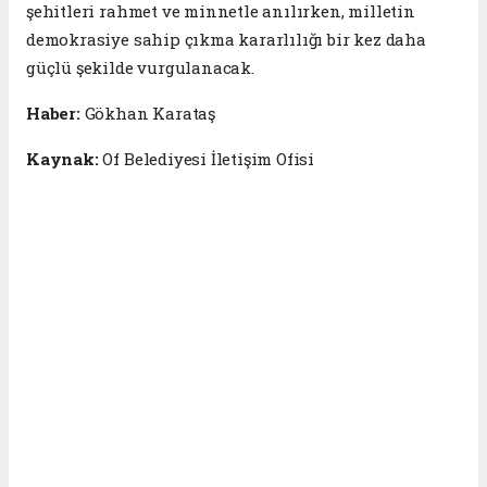
şehitleri rahmet ve minnetle anılırken, milletin
demokrasiye sahip çıkma kararlılığı bir kez daha
güçlü şekilde vurgulanacak.
Haber:
Gökhan Karataş
Kaynak:
Of Belediyesi İletişim Ofisi