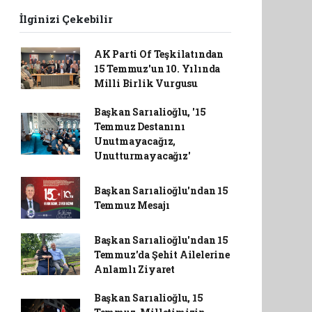
İlginizi Çekebilir
AK Parti Of Teşkilatından
15 Temmuz'un 10. Yılında
Milli Birlik Vurgusu
Başkan Sarıalioğlu, '15
Temmuz Destanını
Unutmayacağız,
Unutturmayacağız'
Başkan Sarıalioğlu'ndan 15
Temmuz Mesajı
Başkan Sarıalioğlu'ndan 15
Temmuz'da Şehit Ailelerine
Anlamlı Ziyaret
Başkan Sarıalioğlu, 15