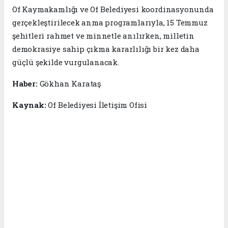
Of Kaymakamlığı ve Of Belediyesi koordinasyonunda
gerçekleştirilecek anma programlarıyla, 15 Temmuz
şehitleri rahmet ve minnetle anılırken, milletin
demokrasiye sahip çıkma kararlılığı bir kez daha
güçlü şekilde vurgulanacak.
Haber:
Gökhan Karataş
Kaynak:
Of Belediyesi İletişim Ofisi