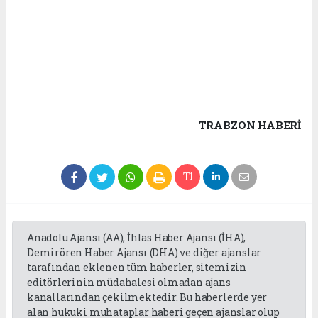
TRABZON HABERİ
Anadolu Ajansı (AA), İhlas Haber Ajansı (İHA),
Demirören Haber Ajansı (DHA) ve diğer ajanslar
tarafından eklenen tüm haberler, sitemizin
editörlerinin müdahalesi olmadan ajans
kanallarından çekilmektedir. Bu haberlerde yer
alan hukuki muhataplar haberi geçen ajanslar olup