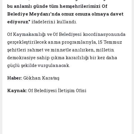
bu anlamlı günde tüm hemşehrilerimizi Of
Belediye Meydanı'nda omuz omuza olmaya davet
ediyoruz."
ifadelerini kullandı.
Of Kaymakamlığı ve Of Belediyesi koordinasyonunda
gerçekleştirilecek anma programlarıyla, 15 Temmuz
şehitleri rahmet ve minnetle anılırken, milletin
demokrasiye sahip çıkma kararlılığı bir kez daha
güçlü şekilde vurgulanacak.
Haber:
Gökhan Karataş
Kaynak:
Of Belediyesi İletişim Ofisi