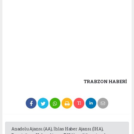
TRABZON HABERİ
Anadolu Ajansı (AA), İhlas Haber Ajansı (İHA),