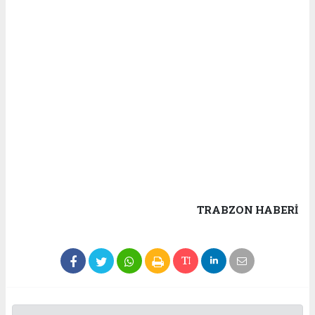
TRABZON HABERİ