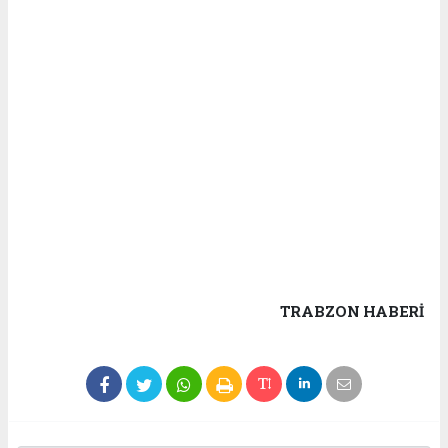
TRABZON HABERİ