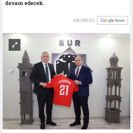
devam edecek.
ABONE OL