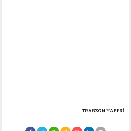
TRABZON HABERİ