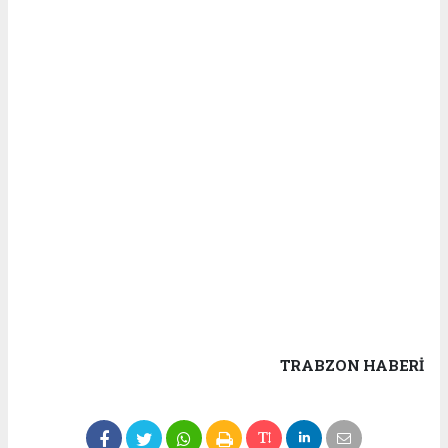
TRABZON HABERİ