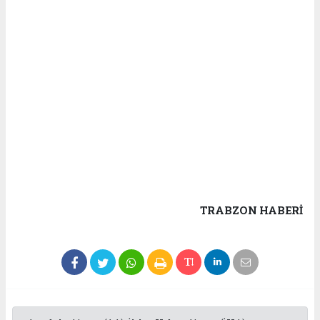
TRABZON HABERİ