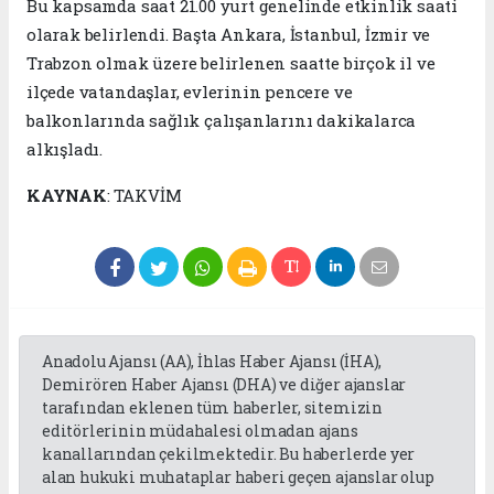
Bu kapsamda saat 21.00 yurt genelinde etkinlik saati
olarak belirlendi. Başta Ankara, İstanbul, İzmir ve
Trabzon olmak üzere belirlenen saatte birçok il ve
ilçede vatandaşlar, evlerinin pencere ve
balkonlarında sağlık çalışanlarını dakikalarca
alkışladı.
KAYNAK
: TAKVİM
Anadolu Ajansı (AA), İhlas Haber Ajansı (İHA),
Demirören Haber Ajansı (DHA) ve diğer ajanslar
tarafından eklenen tüm haberler, sitemizin
editörlerinin müdahalesi olmadan ajans
kanallarından çekilmektedir. Bu haberlerde yer
alan hukuki muhataplar haberi geçen ajanslar olup