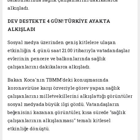
alkışladı.
DEV DESTEKTE 4 GÜN! TÜRKİYE AYAKTA
ALKIŞLADI
Sosyal medya üzerinden geniş kitlelere ulaşan
etkinliğin 4. günü saat 21.00 itibarıyla vatadandaşlar
evlerinin pencere ve balkonlarında sağlık
çalışanlarını dakikalarca alkışladı.
Bakan Koca'nın TBMM'deki konuşmasında
koronavirüse karşı özveriyle görev yapan sağlık
çalışanlarını milletvekillerini alkışlattığı görüntüler
sosyal medyada büyük ilgi gördü. Vatandaşların
beğenisini kazanan görüntüler, kısa sürede "sağlık
çalışanlarının alkışlanması" temalı kitlesel
etkinliğe dönüştü.