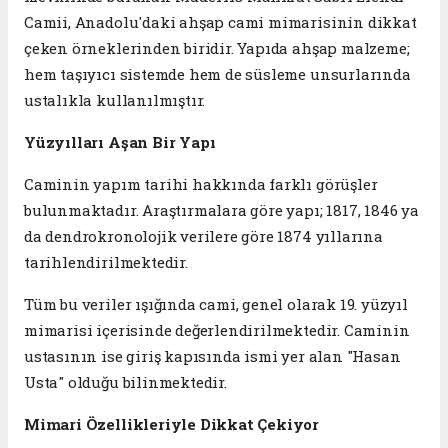
Camii, Anadolu'daki ahşap cami mimarisinin dikkat
çeken örneklerinden biridir. Yapıda ahşap malzeme;
hem taşıyıcı sistemde hem de süsleme unsurlarında
ustalıkla kullanılmıştır.
Yüzyılları Aşan Bir Yapı
Caminin yapım tarihi hakkında farklı görüşler
bulunmaktadır. Araştırmalara göre yapı; 1817, 1846 ya
da dendrokronolojik verilere göre 1874 yıllarına
tarihlendirilmektedir.
Tüm bu veriler ışığında cami, genel olarak 19. yüzyıl
mimarisi içerisinde değerlendirilmektedir. Caminin
ustasının ise giriş kapısında ismi yer alan "Hasan
Usta" olduğu bilinmektedir.
Mimari Özellikleriyle Dikkat Çekiyor