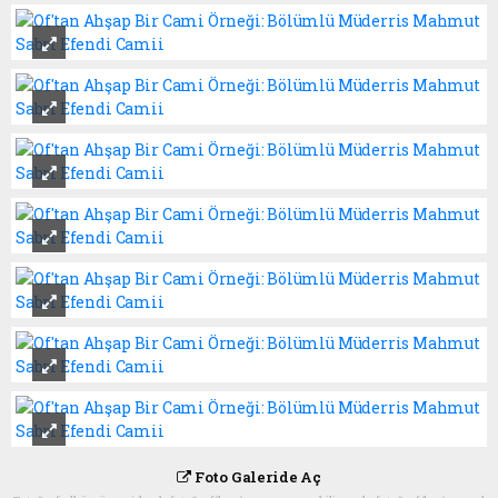
Foto Galeride Aç