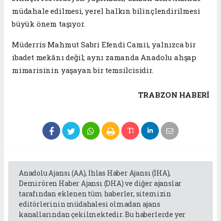
müdahale edilmesi, yerel halkın bilinçlendirilmesi
büyük önem taşıyor.
Müderris Mahmut Sabri Efendi Camii, yalnızca bir
ibadet mekânı değil; aynı zamanda Anadolu ahşap
mimarisinin yaşayan bir temsilcisidir.
TRABZON HABERİ
Anadolu Ajansı (AA), İhlas Haber Ajansı (İHA),
Demirören Haber Ajansı (DHA) ve diğer ajanslar
tarafından eklenen tüm haberler, sitemizin
editörlerinin müdahalesi olmadan ajans
kanallarından çekilmektedir. Bu haberlerde yer