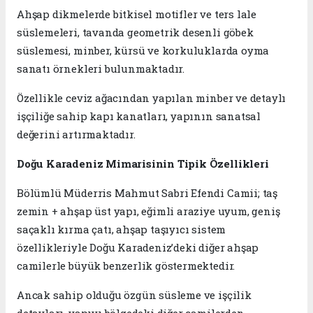
Ahşap dikmelerde bitkisel motifler ve ters lale
süslemeleri, tavanda geometrik desenli göbek
süslemesi, minber, kürsü ve korkuluklarda oyma
sanatı örnekleri bulunmaktadır.
Özellikle ceviz ağacından yapılan minber ve detaylı
işçiliğe sahip kapı kanatları, yapının sanatsal
değerini artırmaktadır.
Doğu Karadeniz Mimarisinin Tipik Özellikleri
Bölümlü Müderris Mahmut Sabri Efendi Camii; taş
zemin + ahşap üst yapı, eğimli araziye uyum, geniş
saçaklı kırma çatı, ahşap taşıyıcı sistem
özellikleriyle Doğu Karadeniz’deki diğer ahşap
camilerle büyük benzerlik göstermektedir.
Ancak sahip olduğu özgün süsleme ve işçilik