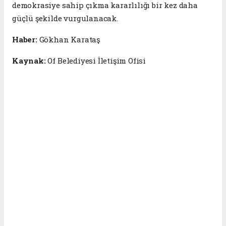
demokrasiye sahip çıkma kararlılığı bir kez daha
güçlü şekilde vurgulanacak.
Haber:
Gökhan Karataş
Kaynak:
Of Belediyesi İletişim Ofisi