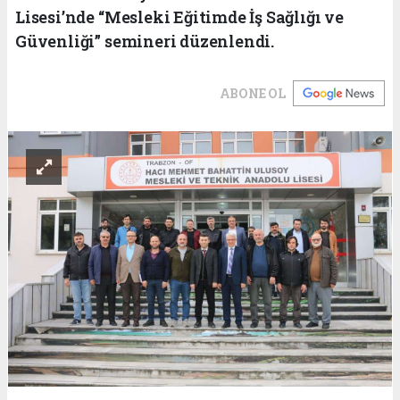
Lisesi’nde “Mesleki Eğitimde İş Sağlığı ve
Güvenliği” semineri düzenlendi.
ABONE OL