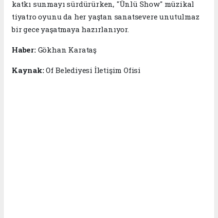
katkı sunmayı sürdürürken, "Ünlü Show" müzikal
tiyatro oyunu da her yaştan sanatsevere unutulmaz
bir gece yaşatmaya hazırlanıyor.
Haber:
Gökhan Karataş
Kaynak:
Of Belediyesi İletişim Ofisi