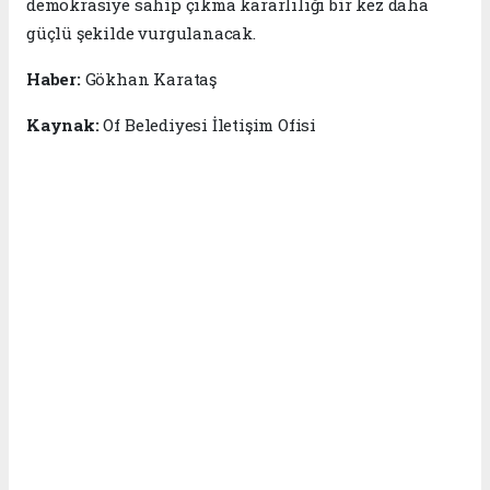
demokrasiye sahip çıkma kararlılığı bir kez daha
güçlü şekilde vurgulanacak.
Haber:
Gökhan Karataş
Kaynak:
Of Belediyesi İletişim Ofisi