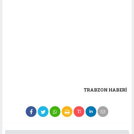
TRABZON HABERİ