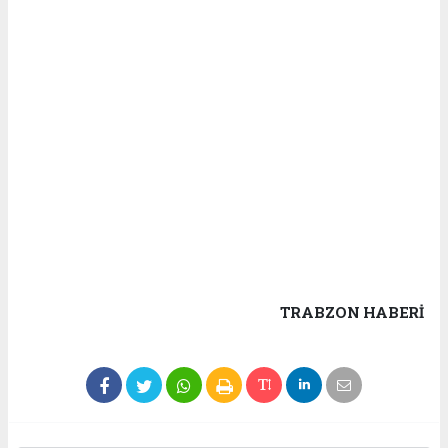
TRABZON HABERİ