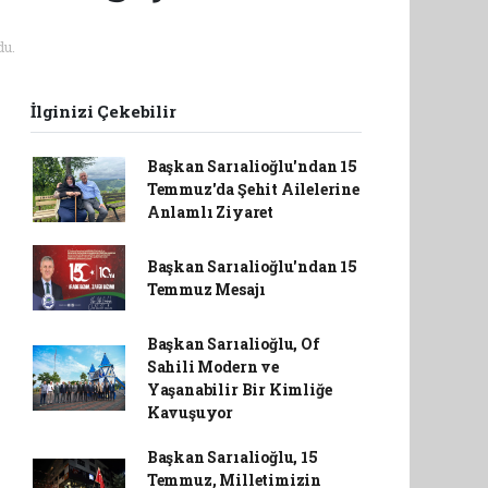
u.
İlginizi Çekebilir
Başkan Sarıalioğlu'ndan 15
Temmuz'da Şehit Ailelerine
Anlamlı Ziyaret
Başkan Sarıalioğlu'ndan 15
Temmuz Mesajı
Başkan Sarıalioğlu, Of
Sahili Modern ve
Yaşanabilir Bir Kimliğe
Kavuşuyor
Başkan Sarıalioğlu, 15
Temmuz, Milletimizin