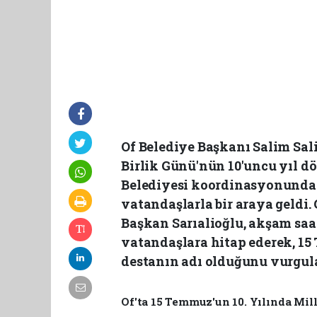
Of Belediye Başkanı Salim Sal
Birlik Günü'nün 10'uncu yıl 
Belediyesi koordinasyonunda
vatandaşlarla bir araya geldi.
Başkan Sarıalioğlu, akşam saa
vatandaşlara hitap ederek, 15
destanın adı olduğunu vurgul
Of'ta 15 Temmuz'un 10. Yılında Mil