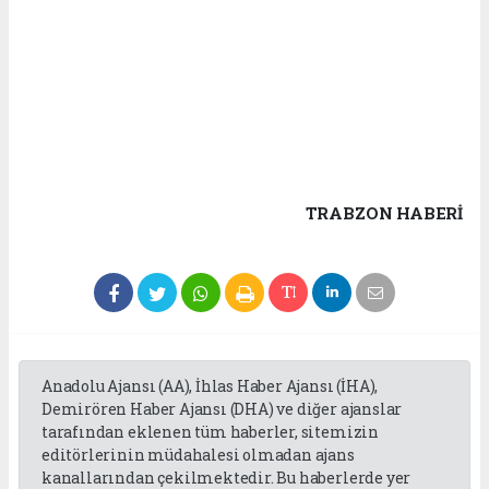
TRABZON HABERİ
Anadolu Ajansı (AA), İhlas Haber Ajansı (İHA),
Demirören Haber Ajansı (DHA) ve diğer ajanslar
tarafından eklenen tüm haberler, sitemizin
editörlerinin müdahalesi olmadan ajans
kanallarından çekilmektedir. Bu haberlerde yer