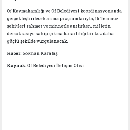
Of Kaymakamlığı ve Of Belediyesi koordinasyonunda
gerçekleştirilecek anma programlarıyla, 15 Temmuz
şehitleri rahmet ve minnetle anılırken, milletin
demokrasiye sahip çıkma kararlılığı bir kez daha
güçlü şekilde vurgulanacak.
Haber:
Gökhan Karataş
Kaynak:
Of Belediyesi İletişim Ofisi